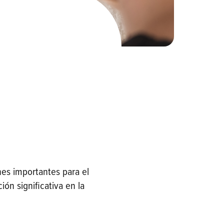
es importantes para el
ón significativa en la