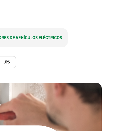
RES DE VEHÍCULOS ELÉCTRICOS
UPS