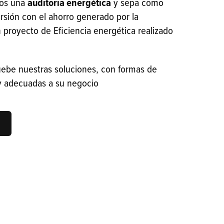
mos una
auditoría energética
y sepa como
rsión con el ahorro generado por la
proyecto de Eficiencia energética realizado
ebe nuestras soluciones, con formas de
 y adecuadas a su negocio