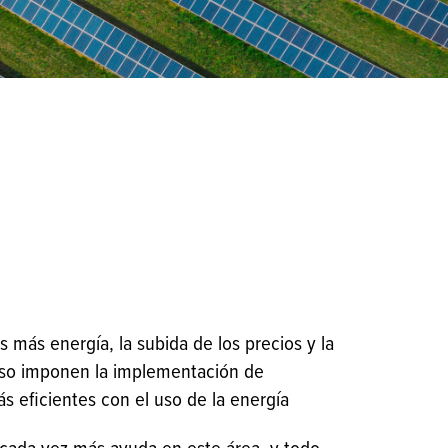
ás energía, la subida de los precios y la
rso imponen la implementación de
s eficientes con el uso de la energía