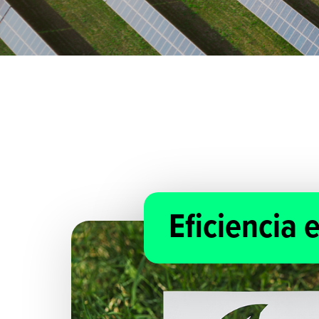
Eficiencia 