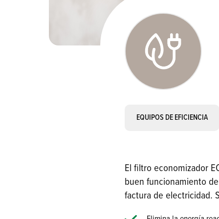
EQUIPOS DE EFICIENCIA
El filtro economizador 
buen funcionamiento de l
factura de electricidad. 