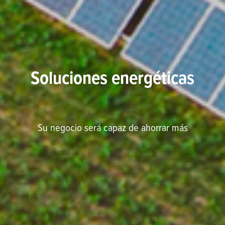
Soluciones energéticas
Su negocio será capaz de ahorrar más