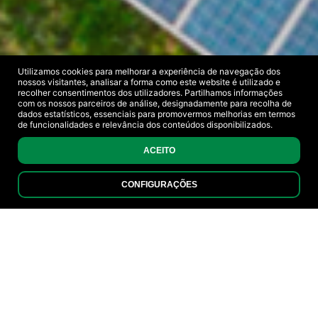
Utilizamos cookies para melhorar a experiência de navegação dos
nossos visitantes, analisar a forma como este website é utilizado e
recolher consentimentos dos utilizadores. Partilhamos informações
com os nossos parceiros de análise, designadamente para recolha de
dados estatísticos, essenciais para promovermos melhorias em termos
de funcionalidades e relevância dos conteúdos disponibilizados.
ACEITO
CONFIGURAÇÕES
EFICIENCIA ENERGÉTICA