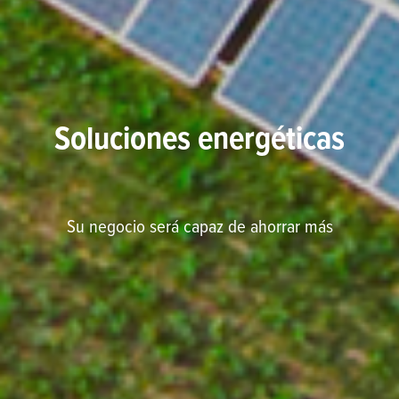
Soluciones energéticas
Su negocio será capaz de ahorrar más