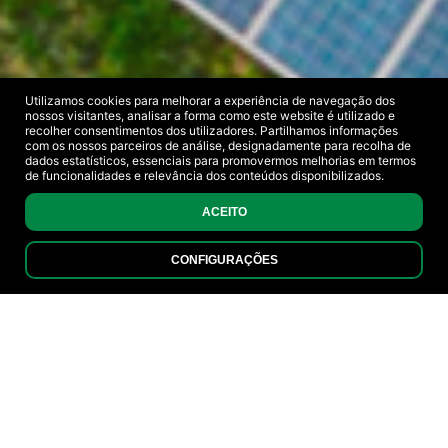
Utilizamos cookies para melhorar a experiência de navegação dos
nossos visitantes, analisar a forma como este website é utilizado e
recolher consentimentos dos utilizadores. Partilhamos informações
com os nossos parceiros de análise, designadamente para recolha de
dados estatísticos, essenciais para promovermos melhorias em termos
de funcionalidades e relevância dos conteúdos disponibilizados.
ACEITO
CONFIGURAÇÕES
EFICIENCIA ENERGÉTICA