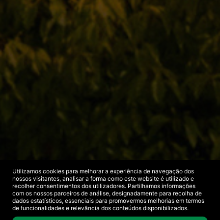
Utilizamos cookies para melhorar a experiência de navegação dos
nossos visitantes, analisar a forma como este website é utilizado e
recolher consentimentos dos utilizadores. Partilhamos informações
com os nossos parceiros de análise, designadamente para recolha de
dados estatísticos, essenciais para promovermos melhorias em termos
de funcionalidades e relevância dos conteúdos disponibilizados.