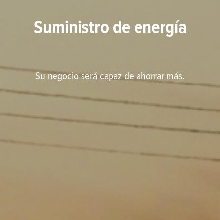
Suministro de energía
Su negocio será capaz de ahorrar más.