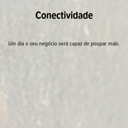
Conectividade
Um dia o seu negócio será capaz de poupar mais.