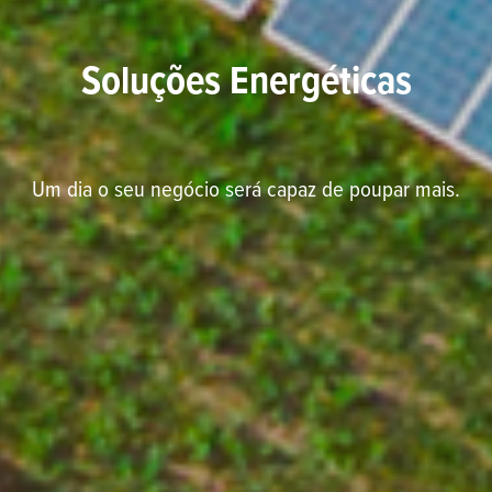
Soluções Energéticas
Um dia o seu negócio será capaz de poupar mais.