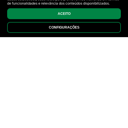
de funcionalidades e relevância dos conteúdos disponibilizados.
ACEITO
CONFIGURAÇÕES
SOLUÇÕES
ENERGÉTICAS
Soluções Energéticas