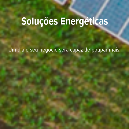
Soluções Energéticas
Um dia o seu negócio será capaz de poupar mais.