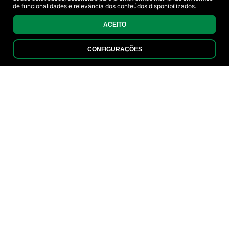
de funcionalidades e relevância dos conteúdos disponibilizados.
ACEITO
CONFIGURAÇÕES
SOLUÇÕES
ENERGÉTICAS
Soluções Energéticas